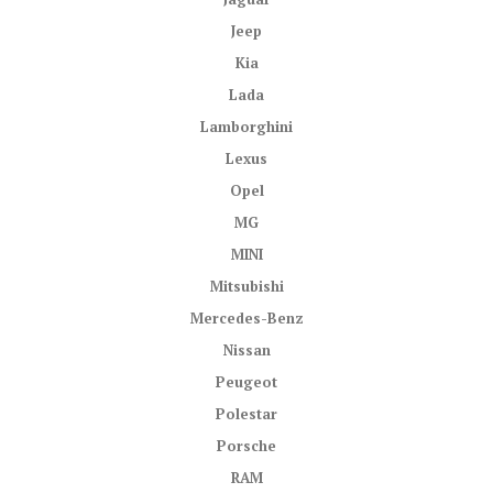
Jeep
Kia
Lada
Lamborghini
Lexus
Opel
MG
MINI
Mitsubishi
Mercedes-Benz
Nissan
Peugeot
Polestar
Porsche
RAM