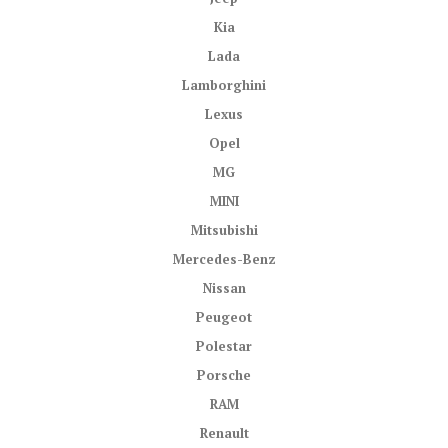
Kia
Lada
Lamborghini
Lexus
Opel
MG
MINI
Mitsubishi
Mercedes-Benz
Nissan
Peugeot
Polestar
Porsche
RAM
Renault