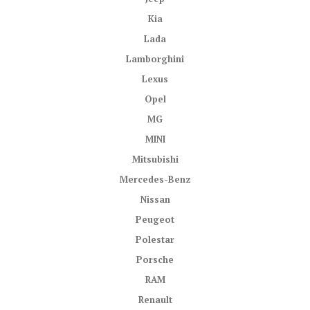
Kia
Lada
Lamborghini
Lexus
Opel
MG
MINI
Mitsubishi
Mercedes-Benz
Nissan
Peugeot
Polestar
Porsche
RAM
Renault