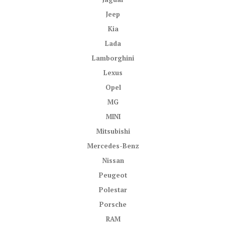
Jeep
Kia
Lada
Lamborghini
Lexus
Opel
MG
MINI
Mitsubishi
Mercedes-Benz
Nissan
Peugeot
Polestar
Porsche
RAM