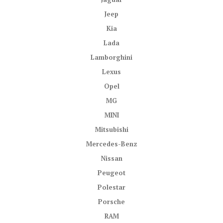
Jeep
Kia
Lada
Lamborghini
Lexus
Opel
MG
MINI
Mitsubishi
Mercedes-Benz
Nissan
Peugeot
Polestar
Porsche
RAM