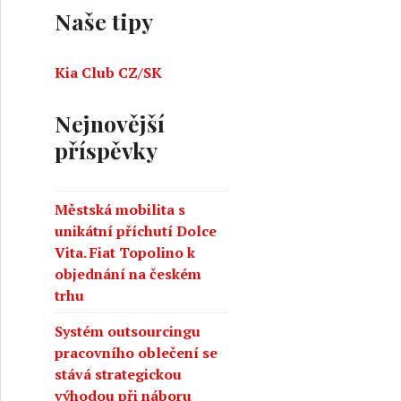
Naše tipy
Kia Club CZ/SK
Nejnovější
příspěvky
Městská mobilita s
unikátní příchutí Dolce
Vita. Fiat Topolino k
objednání na českém
trhu
Systém outsourcingu
pracovního oblečení se
stává strategickou
výhodou při náboru