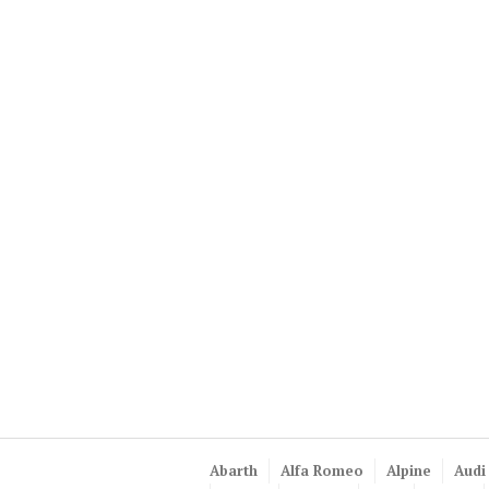
Abarth
Alfa Romeo
Alpine
Audi