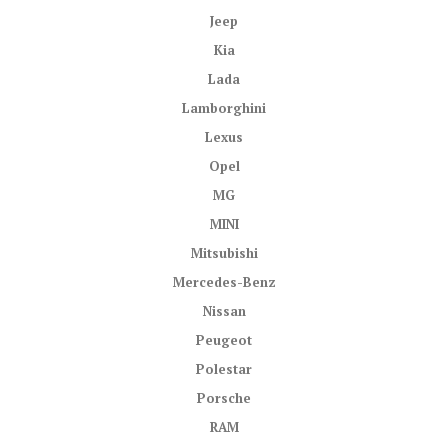
Jeep
Kia
Lada
Lamborghini
Lexus
Opel
MG
MINI
Mitsubishi
Mercedes-Benz
Nissan
Peugeot
Polestar
Porsche
RAM