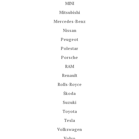
MINI
Mitsubishi
Mercedes-Benz
Nissan
Peugeot
Polestar
Porsche
RAM
Renault
Rolls-Royce
Škoda
Suzuki
Toyota
Tesla
Volkswagen
Volvo