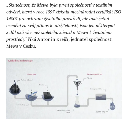
„Skutečnost, že Mewa byla první společností v textilním
odvětví, která v roce 1997 získala mezinárodní certifikát ISO
14001 pro ochranu životního prostředí, ale také četná
ocenění za svůj přínos k udržitelnosti, jsou jen některými
z důkazů více než stoletého závazku Mewa k životnímu
prostředí,“
říká Antonín Krejčí, jednatel společnosti
Mewa v Česku.