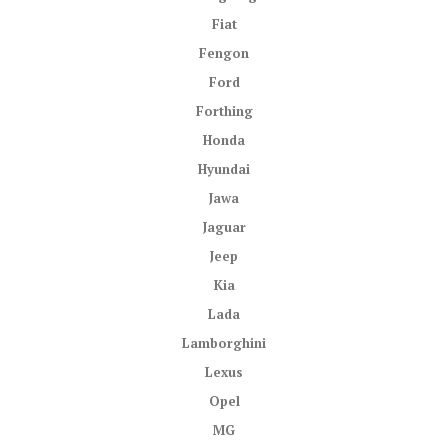
Fiat
Fengon
Ford
Forthing
Honda
Hyundai
Jawa
Jaguar
Jeep
Kia
Lada
Lamborghini
Lexus
Opel
MG