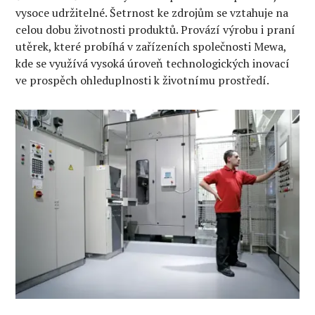
vysoce udržitelné. Šetrnost ke zdrojům se vztahuje na
celou dobu životnosti produktů. Provází výrobu i praní
utěrek, které probíhá v zařízeních společnosti Mewa,
kde se využívá vysoká úroveň technologických inovací
ve prospěch ohleduplnosti k životnímu prostředí.