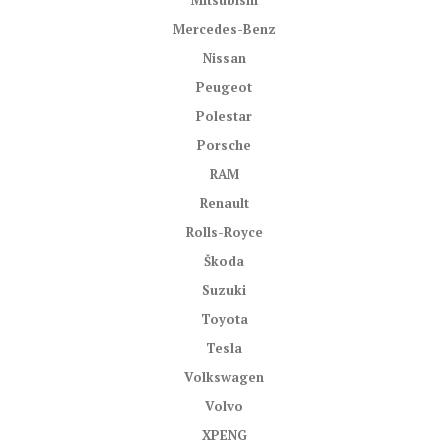
Mitsubishi
Mercedes-Benz
Nissan
Peugeot
Polestar
Porsche
RAM
Renault
Rolls-Royce
Škoda
Suzuki
Toyota
Tesla
Volkswagen
Volvo
XPENG