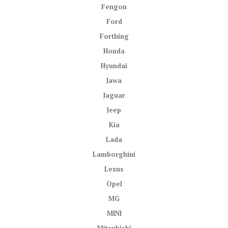
Fengon
Ford
Forthing
Honda
Hyundai
Jawa
Jaguar
Jeep
Kia
Lada
Lamborghini
Lexus
Opel
MG
MINI