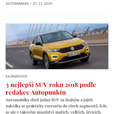
AUTOMANIAK
27. 11. 2019
ZAJÍMAVOSTI
3 nejlepší SUV roku 2018 podle
redakce Autopunktu
Automobilky chrlí jedno SUV za druhým a jejich
nabídka se prakticky rozrostla do všech segmentů. Kdo
se ale v takovém množství malých, velkých, levných,