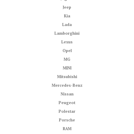
Jeep
Kia
Lada
Lamborghini
Lexus
Opel
MG
MINI
Mitsubishi
Mercedes-Benz
Nissan
Peugeot
Polestar
Porsche
RAM