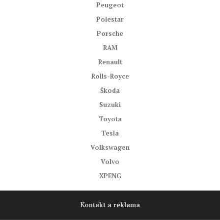
Peugeot
Polestar
Porsche
RAM
Renault
Rolls-Royce
Škoda
Suzuki
Toyota
Tesla
Volkswagen
Volvo
XPENG
Kontakt a reklama