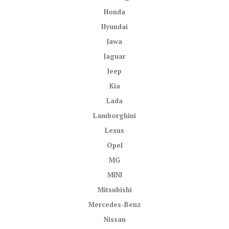
Honda
Hyundai
Jawa
Jaguar
Jeep
Kia
Lada
Lamborghini
Lexus
Opel
MG
MINI
Mitsubishi
Mercedes-Benz
Nissan