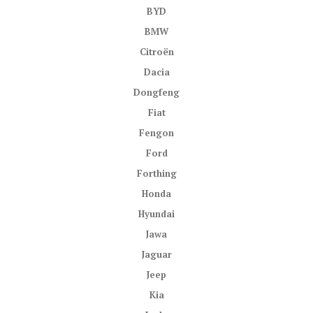
BYD
BMW
Citroën
Dacia
Dongfeng
Fiat
Fengon
Ford
Forthing
Honda
Hyundai
Jawa
Jaguar
Jeep
Kia