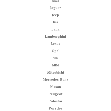
Jawa
Jaguar
Jeep
Kia
Lada
Lamborghini
Lexus
Opel
MG
MINI
Mitsubishi
Mercedes-Benz
Nissan
Peugeot
Polestar
Porsche