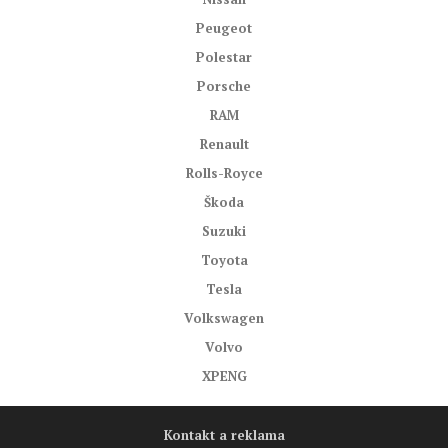
Peugeot
Polestar
Porsche
RAM
Renault
Rolls-Royce
Škoda
Suzuki
Toyota
Tesla
Volkswagen
Volvo
XPENG
Kontakt a reklama