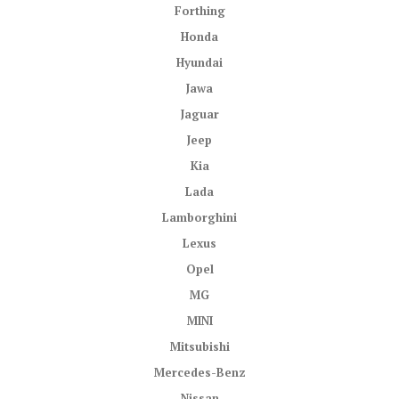
Forthing
Honda
Hyundai
Jawa
Jaguar
Jeep
Kia
Lada
Lamborghini
Lexus
Opel
MG
MINI
Mitsubishi
Mercedes-Benz
Nissan