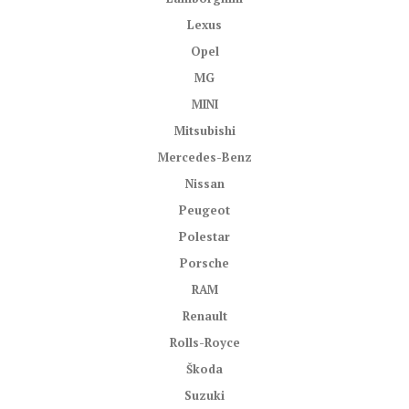
Lexus
Opel
MG
MINI
Mitsubishi
Mercedes-Benz
Nissan
Peugeot
Polestar
Porsche
RAM
Renault
Rolls-Royce
Škoda
Suzuki