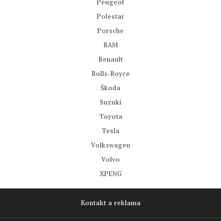
Peugeot
Polestar
Porsche
RAM
Renault
Rolls-Royce
Škoda
Suzuki
Toyota
Tesla
Volkswagen
Volvo
XPENG
Kontakt a reklama