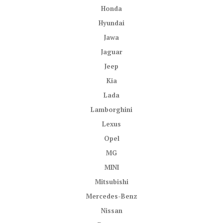
Honda
Hyundai
Jawa
Jaguar
Jeep
Kia
Lada
Lamborghini
Lexus
Opel
MG
MINI
Mitsubishi
Mercedes-Benz
Nissan