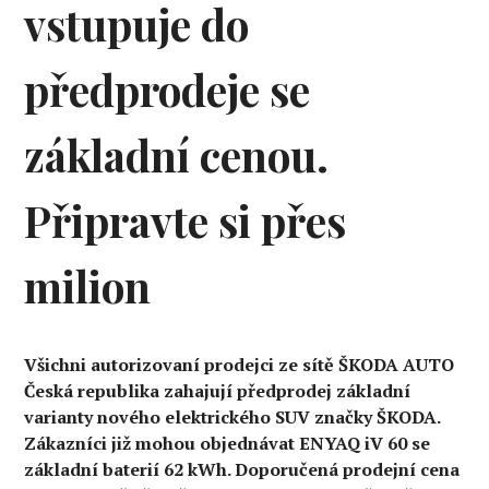
vstupuje do
předprodeje se
základní cenou.
Připravte si přes
milion
Všichni autorizovaní prodejci ze sítě ŠKODA AUTO
Česká republika zahajují předprodej základní
varianty nového elektrického SUV značky ŠKODA.
Zákazníci již mohou objednávat ENYAQ iV 60 se
základní baterií 62 kWh. Doporučená prodejní cena