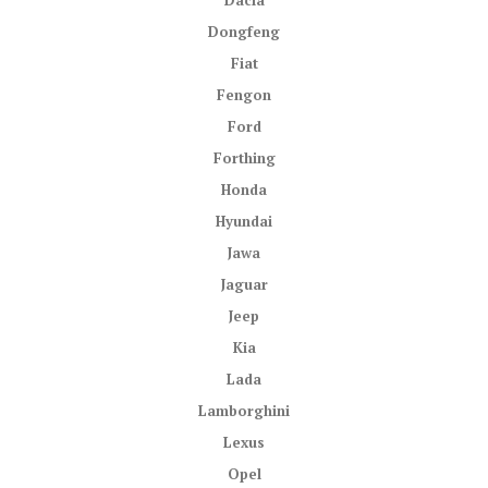
Dacia
Dongfeng
Fiat
Fengon
Ford
Forthing
Honda
Hyundai
Jawa
Jaguar
Jeep
Kia
Lada
Lamborghini
Lexus
Opel