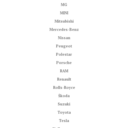
MG
MINI
Mitsubishi
Mercedes-Benz
Nissan
Peugeot
Polestar
Porsche
RAM
Renault
Rolls-Royce
Škoda
Suzuki
Toyota
Tesla