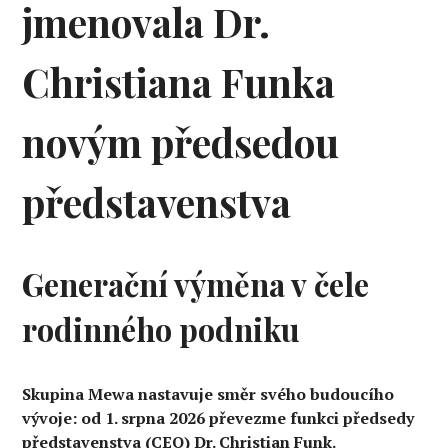
jmenovala Dr.
Christiana Funka
novým předsedou
představenstva
Generační výměna v čele
rodinného podniku
Skupina Mewa nastavuje směr svého budoucího
vývoje: od 1. srpna 2026 převezme funkci předsedy
představenstva (CEO) Dr. Christian Funk.