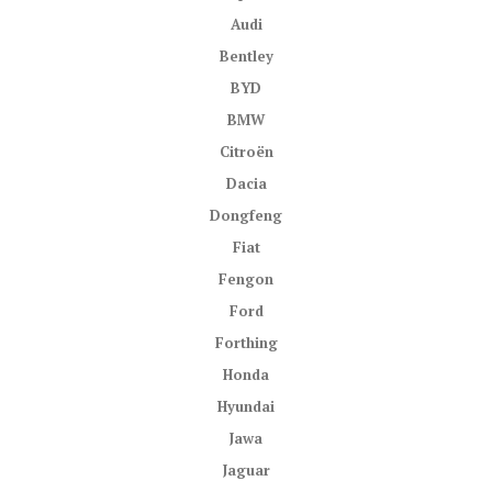
Audi
Bentley
BYD
BMW
Citroën
Dacia
Dongfeng
Fiat
Fengon
Ford
Forthing
Honda
Hyundai
Jawa
Jaguar