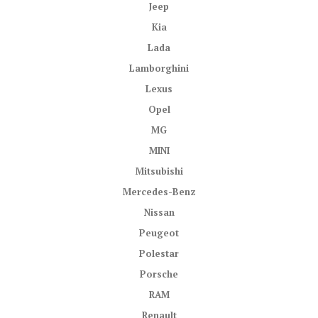
Jeep
Kia
Lada
Lamborghini
Lexus
Opel
MG
MINI
Mitsubishi
Mercedes-Benz
Nissan
Peugeot
Polestar
Porsche
RAM
Renault