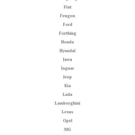
Fiat
Fengon
Ford
Forthing
Honda
Hyundai
Jawa
Jaguar
Jeep
Kia
Lada
Lamborghini
Lexus
Opel
MG