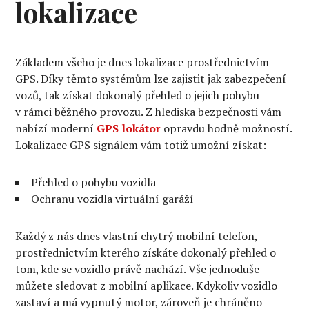
lokalizace
Základem všeho je dnes lokalizace prostřednictvím
GPS. Díky těmto systémům lze zajistit jak zabezpečení
vozů, tak získat dokonalý přehled o jejich pohybu
v rámci běžného provozu. Z hlediska bezpečnosti vám
nabízí moderní
GPS lokátor
opravdu hodně možností.
Lokalizace GPS signálem vám totiž umožní získat:
Přehled o pohybu vozidla
Ochranu vozidla virtuální garáží
Každý z nás dnes vlastní chytrý mobilní telefon,
prostřednictvím kterého získáte dokonalý přehled o
tom, kde se vozidlo právě nachází. Vše jednoduše
můžete sledovat z mobilní aplikace. Kdykoliv vozidlo
zastaví a má vypnutý motor, zároveň je chráněno