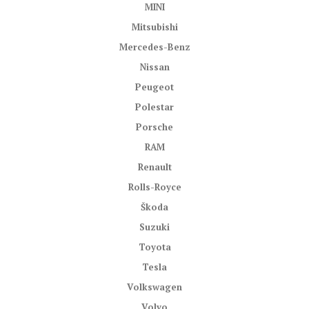
MINI
Mitsubishi
Mercedes-Benz
Nissan
Peugeot
Polestar
Porsche
RAM
Renault
Rolls-Royce
Škoda
Suzuki
Toyota
Tesla
Volkswagen
Volvo